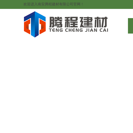
欢迎进入南安腾程建材有限公司官网！