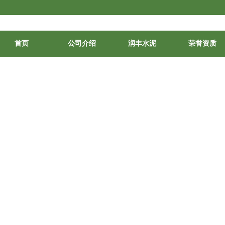
首页
公司介绍
润丰水泥
荣誉资质