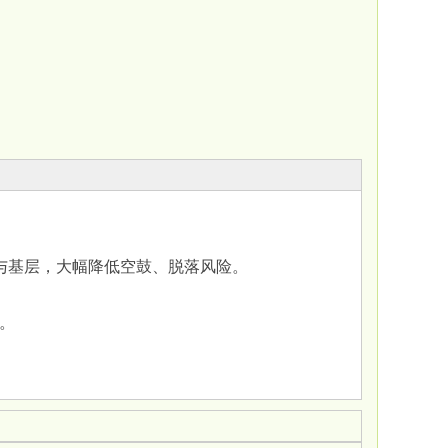
瓷砖与基层，大幅降低空鼓、脱落风险‌。
‌