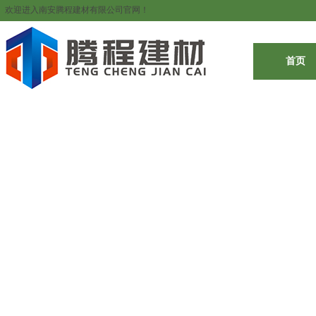
欢迎进入南安腾程建材有限公司官网！
首页