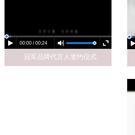
00:00 / 00:24
冠军品牌代言人签约仪式