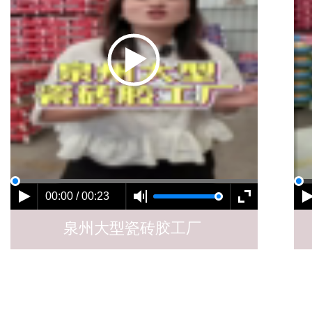
00:00 / 00:23
泉州大型瓷砖胶工厂