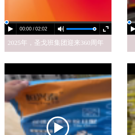
00:00 / 02:02
2025年，圣戈班集团迎来360周年