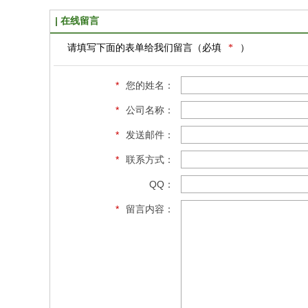
在线留言
请填写下面的表单给我们留言（必填
*
）
*
您的姓名：
*
公司名称：
*
发送邮件：
*
联系方式：
QQ：
*
留言内容：