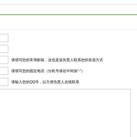
请填写您的常用邮箱，这也是该负责人联系您的首选方式
请填写您的固定电话（分机号请在中间加“-”）
请输入您的QQ号，以方便负责人在线联系