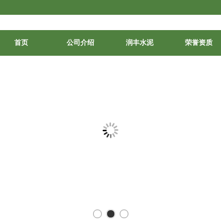
首页
公司介绍
润丰水泥
荣誉资质