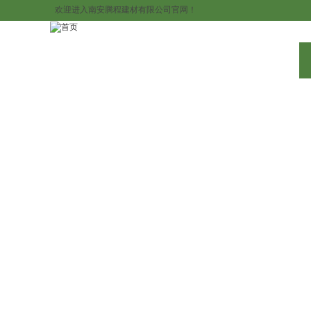
欢迎进入南安腾程建材有限公司官网！