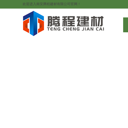
欢迎进入南安腾程建材有限公司官网！