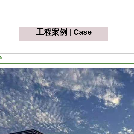
Case
工程案例 |
学