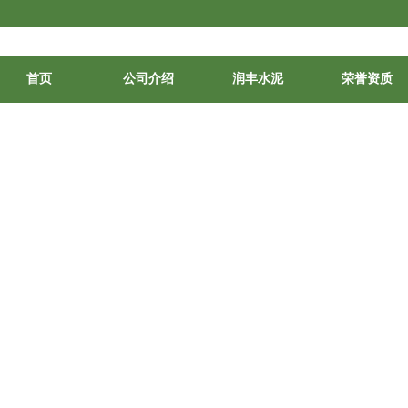
首页
公司介绍
润丰水泥
荣誉资质