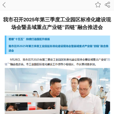
我市召开2025年第三季度工业园区标准化建设现
场会暨县域重点产业链“四链”融合推进会