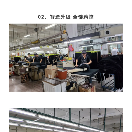
02、智造升级 全链精控