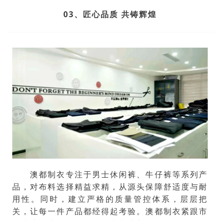
03、匠心品质 共铸辉煌
澳都制衣专注于男士休闲裤、牛仔裤等系列产
品，对布料选择精益求精，从源头保障舒适度与耐
用性。同时，建立严格的质量管控体系，层层把
关，让每一件产品都经得起考验。澳都制衣紧跟市