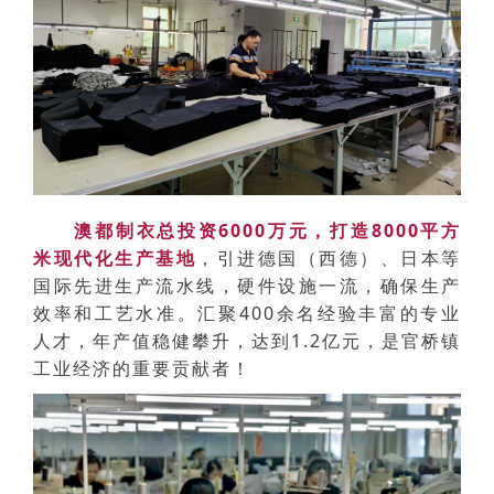
澳都制衣总投资6000万元，打造8000平方
米现代化生产基地
，引进德国（西德）、日本等
国际先进生产流水线，硬件设施一流，确保生产
效率和工艺水准。汇聚400余名经验丰富的专业
人才，年产值稳健攀升，达到1.2亿元，是官桥镇
工业经济的重要贡献者！