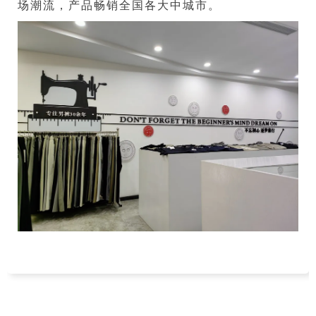
场潮流，产品畅销全国各大中城市。